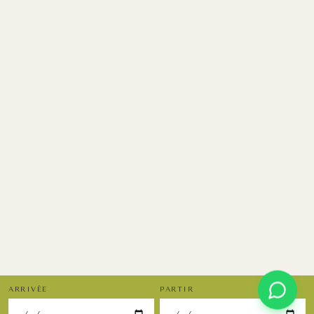
ARRIVÉE
PARTIR