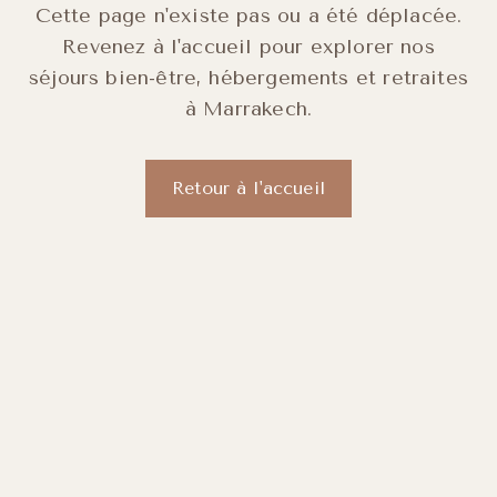
Cette page n'existe pas ou a été déplacée.
Revenez à l'accueil pour explorer nos
séjours bien-être, hébergements et retraites
à Marrakech.
Retour à l'accueil