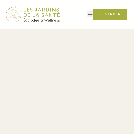
RÉSERVER