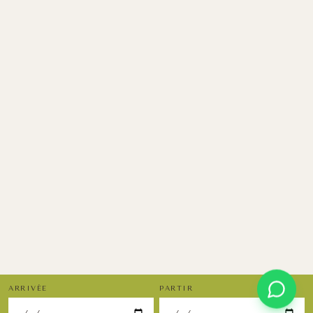
ARRIVÉE
PARTIR