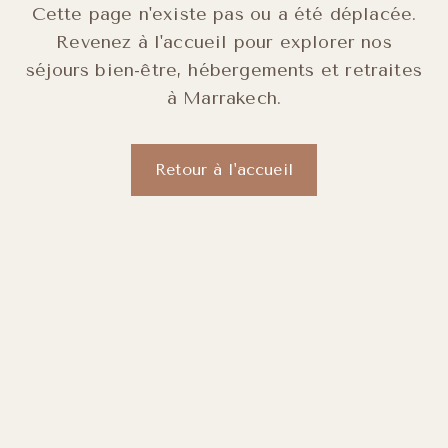
Cette page n'existe pas ou a été déplacée.
Revenez à l'accueil pour explorer nos
séjours bien-être, hébergements et retraites
à Marrakech.
Retour à l'accueil