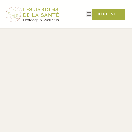
RÉSERVER